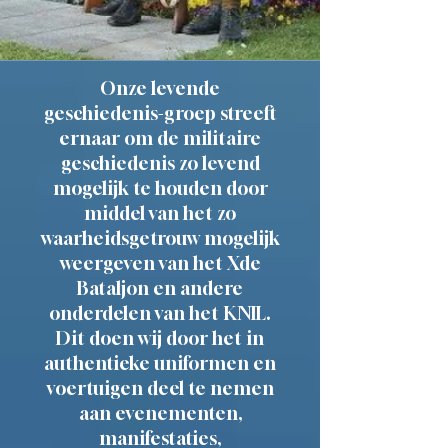
Onze levende
geschiedenis-groep streeft
ernaar om de militaire
geschiedenis zo levend
mogelijk te houden door
middel van het zo
waarheidsgetrouw mogelijk
weergeven van het Xde
Bataljon en andere
onderdelen van het KNIL.
Dit doen wij door het in
authentieke uniformen en
voertuigen deel te nemen
aan evenementen,
manifestaties,