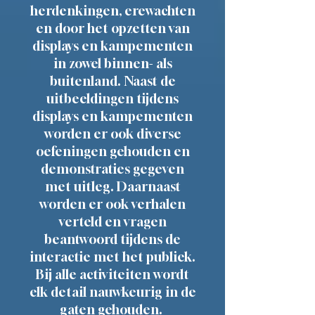
herdenkingen, erewachten
en door het opzetten van
displays en kampementen
in zowel binnen- als
buitenland. Naast de
uitbeeldingen tijdens
displays en kampementen
worden er ook diverse
oefeningen gehouden en
demonstraties gegeven
met uitleg. Daarnaast
worden er ook verhalen
verteld en vragen
beantwoord tijdens de
interactie met het publiek.
Bij alle activiteiten wordt
elk detail nauwkeurig in de
gaten gehouden.