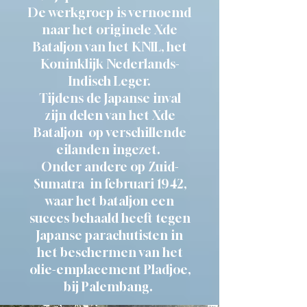
De werkgroep is vernoemd
naar het originele Xde
Bataljon van het KNIL, het
Koninklijk Nederlands-
Indisch Leger.
Tijdens de Japanse inval
zijn delen van het Xde
Bataljon op verschillende
eilanden ingezet.
Onder andere op Zuid-
Sumatra in februari 1942,
waar het bataljon een
succes behaald heeft tegen
Japanse parachutisten in
het beschermen van het
olie-emplacement Pladjoe,
bij Palembang.